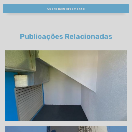
Quero meu orçamento
Publicações Relacionadas