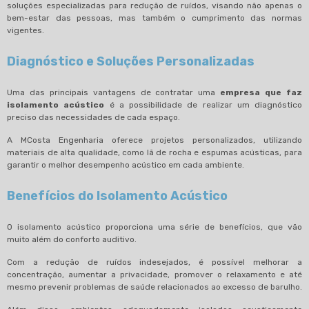
soluções especializadas para redução de ruídos, visando não apenas o
bem-estar das pessoas, mas também o cumprimento das normas
vigentes.
Diagnóstico e Soluções Personalizadas
Uma das principais vantagens de contratar uma
empresa que faz
isolamento acústico
é a possibilidade de realizar um diagnóstico
preciso das necessidades de cada espaço.
A MCosta Engenharia oferece projetos personalizados, utilizando
materiais de alta qualidade, como lã de rocha e espumas acústicas, para
garantir o melhor desempenho acústico em cada ambiente.
Benefícios do Isolamento Acústico
O isolamento acústico proporciona uma série de benefícios, que vão
muito além do conforto auditivo.
Com a redução de ruídos indesejados, é possível melhorar a
concentração, aumentar a privacidade, promover o relaxamento e até
mesmo prevenir problemas de saúde relacionados ao excesso de barulho.