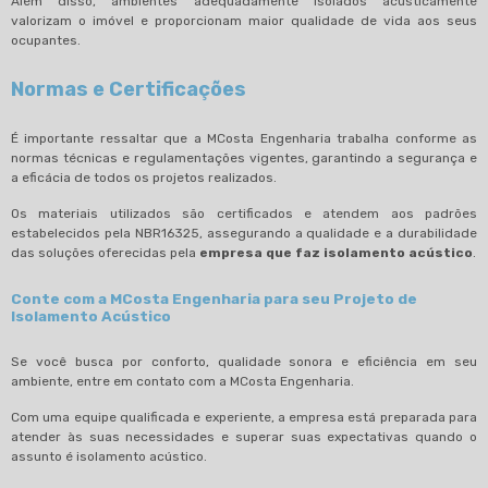
Além disso, ambientes adequadamente isolados acusticamente
valorizam o imóvel e proporcionam maior qualidade de vida aos seus
ocupantes.
Normas e Certificações
É importante ressaltar que a MCosta Engenharia trabalha conforme as
normas técnicas e regulamentações vigentes, garantindo a segurança e
a eficácia de todos os projetos realizados.
Os materiais utilizados são certificados e atendem aos padrões
estabelecidos pela NBR16325, assegurando a qualidade e a durabilidade
das soluções oferecidas pela
empresa que faz isolamento acústico
.
Conte com a MCosta Engenharia para seu Projeto de
Isolamento Acústico
Se você busca por conforto, qualidade sonora e eficiência em seu
ambiente, entre em contato com a MCosta Engenharia.
Com uma equipe qualificada e experiente, a empresa está preparada para
atender às suas necessidades e superar suas expectativas quando o
assunto é isolamento acústico.