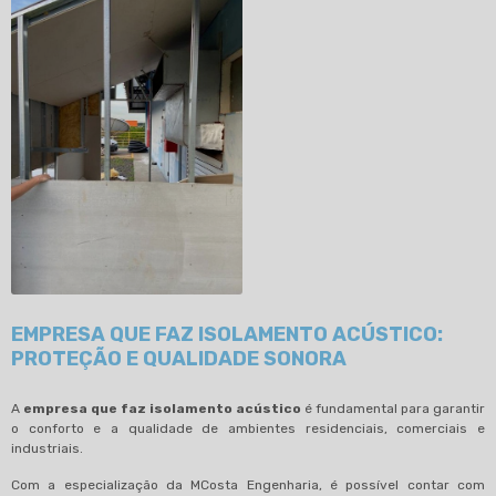
EMPRESA QUE FAZ ISOLAMENTO ACÚSTICO:
PROTEÇÃO E QUALIDADE SONORA
A
empresa que faz isolamento acústico
é fundamental para garantir
o conforto e a qualidade de ambientes residenciais, comerciais e
industriais.
Com a especialização da MCosta Engenharia, é possível contar com