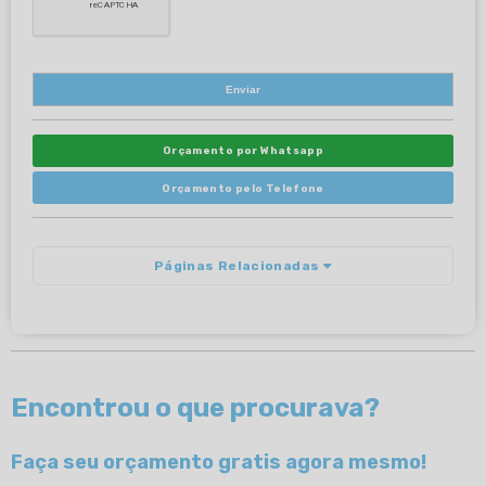
Orçamento por Whatsapp
Orçamento pelo Telefone
Páginas Relacionadas
Encontrou o que procurava?
Faça seu orçamento gratis agora mesmo!