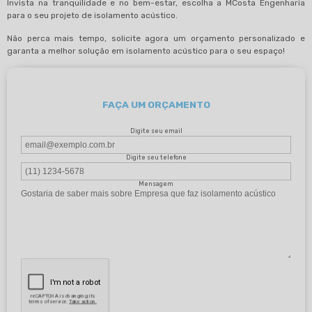
Invista na tranquilidade e no bem-estar, escolha a MCosta Engenharia
para o seu projeto de isolamento acústico.
Não perca mais tempo, solicite agora um orçamento personalizado e
garanta a melhor solução em isolamento acústico para o seu espaço!
FAÇA UM ORÇAMENTO
Digite seu email
Digite seu telefone
Mensagem