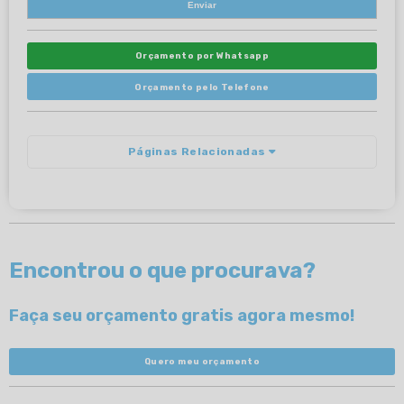
Orçamento por Whatsapp
Orçamento pelo Telefone
Páginas Relacionadas
Encontrou o que procurava?
Faça seu orçamento gratis agora mesmo!
Quero meu orçamento