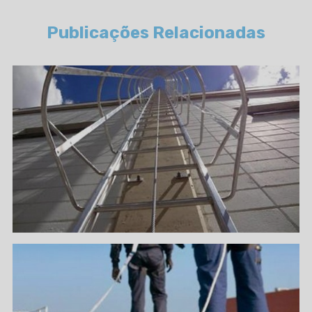
Publicações Relacionadas