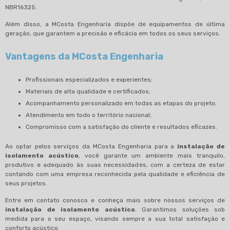
NBR16325.
Além disso, a MCosta Engenharia dispõe de equipamentos de última
geração, que garantem a precisão e eficácia em todos os seus serviços.
Vantagens da MCosta Engenharia
Profissionais especializados e experientes;
Materiais de alta qualidade e certificados;
Acompanhamento personalizado em todas as etapas do projeto;
Atendimento em todo o território nacional;
Compromisso com a satisfação do cliente e resultados eficazes.
Ao optar pelos serviços da MCosta Engenharia para a
instalação de
isolamento acústico
, você garante um ambiente mais tranquilo,
produtivo e adequado às suas necessidades, com a certeza de estar
contando com uma empresa reconhecida pela qualidade e eficiência de
seus projetos.
Entre em contato conosco e conheça mais sobre nossos serviços de
instalação de isolamento acústico
. Garantimos soluções sob
medida para o seu espaço, visando sempre a sua total satisfação e
conforto acústico.