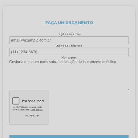
FAÇA UM ORÇAMENTO
Digite seu email
Digite seu telefone
Mensagem