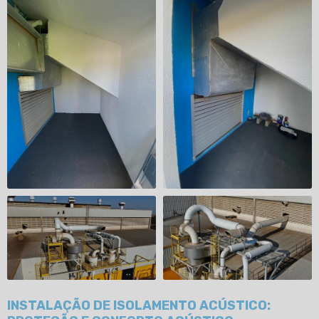
INSTALAÇÃO DE ISOLAMENTO ACÚSTICO: