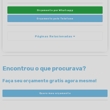
Orçamento por Whatsapp
Orçamento pelo Telefone
Páginas Relacionadas
Encontrou o que procurava?
Faça seu orçamento gratis agora mesmo!
Quero meu orçamento