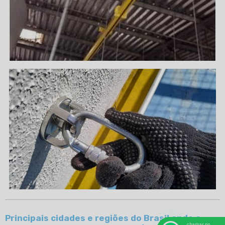
Principais cidades e regiões do Brasil onde a
chamar no