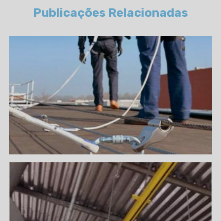
Publicações Relacionadas