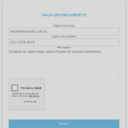
FAÇA UM ORÇAMENTO
Digite seu email
Digite seu telefone
Mensagem