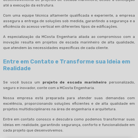
até a execução da estrutura.
Com uma equipe técnica altamente qualificada e experiente, a empresa
assegura a entrega de soluções sob medida, garantindo a segurança e a
eficiência do acesso vertical em diferentes tipos de edificações.
A especialização da MCosta Engenharia aliada ao compromisso com a
inovação resulta em projetos de escada marinheiro de alta qualidade,
que atendem às necessidades específicas de cada cliente.
Entre em Contato e Transforme sua Ideia em
Realidade
Se você busca um
projeto de escada marinheiro
personalizado,
seguro e inovador, conte com a MCosta Engenharia.
Nossa empresa está preparada para atender suas demandas com
excelência, proporcionando soluções eficientes e de alta qualidade em
projetos multidisciplinares na área de engenharia e arquitetura.
Entre em contato conosco e descubra como podemos transformar suas
ideias em realidade, garantindo segurança, conforto e funcionalidade em
cada projeto que desenvolvemos.