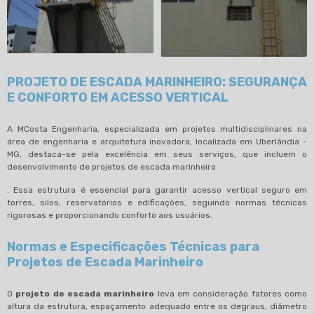
PROJETO DE ESCADA MARINHEIRO: SEGURANÇA
E CONFORTO EM ACESSO VERTICAL
A MCosta Engenharia, especializada em projetos multidisciplinares na
área de engenharia e arquitetura inovadora, localizada em Uberlândia -
MG, destaca-se pela excelência em seus serviços, que incluem o
desenvolvimento de projetos de escada marinheiro
. Essa estrutura é essencial para garantir acesso vertical seguro em
torres, silos, reservatórios e edificações, seguindo normas técnicas
rigorosas e proporcionando conforto aos usuários.
Normas e Especificações Técnicas para
Projetos de Escada Marinheiro
O
projeto de escada marinheiro
leva em consideração fatores como
altura da estrutura, espaçamento adequado entre os degraus, diâmetro