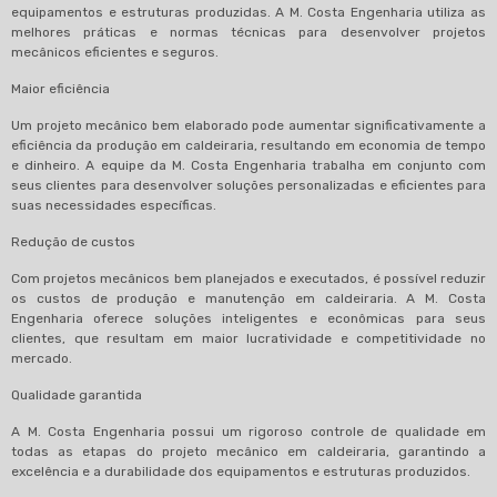
equipamentos e estruturas produzidas. A M. Costa Engenharia utiliza as
melhores práticas e normas técnicas para desenvolver projetos
mecânicos eficientes e seguros.
Maior eficiência
Um projeto mecânico bem elaborado pode aumentar significativamente a
eficiência da produção em caldeiraria, resultando em economia de tempo
e dinheiro. A equipe da M. Costa Engenharia trabalha em conjunto com
seus clientes para desenvolver soluções personalizadas e eficientes para
suas necessidades específicas.
Redução de custos
Com projetos mecânicos bem planejados e executados, é possível reduzir
os custos de produção e manutenção em caldeiraria. A M. Costa
Engenharia oferece soluções inteligentes e econômicas para seus
clientes, que resultam em maior lucratividade e competitividade no
mercado.
Qualidade garantida
A M. Costa Engenharia possui um rigoroso controle de qualidade em
todas as etapas do projeto mecânico em caldeiraria, garantindo a
excelência e a durabilidade dos equipamentos e estruturas produzidos.