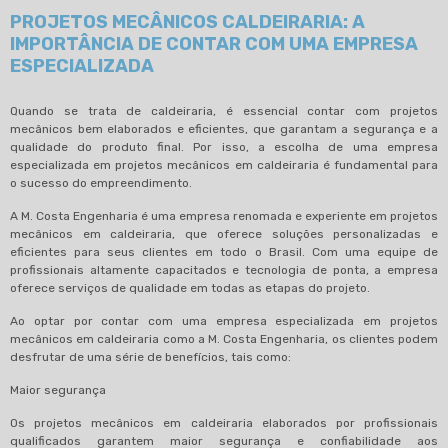
PROJETOS MECÂNICOS CALDEIRARIA: A
IMPORTÂNCIA DE CONTAR COM UMA EMPRESA
ESPECIALIZADA
Quando se trata de caldeiraria, é essencial contar com projetos
mecânicos bem elaborados e eficientes, que garantam a segurança e a
qualidade do produto final. Por isso, a escolha de uma empresa
especializada em projetos mecânicos em caldeiraria é fundamental para
o sucesso do empreendimento.
A M. Costa Engenharia é uma empresa renomada e experiente em projetos
mecânicos em caldeiraria, que oferece soluções personalizadas e
eficientes para seus clientes em todo o Brasil. Com uma equipe de
profissionais altamente capacitados e tecnologia de ponta, a empresa
oferece serviços de qualidade em todas as etapas do projeto.
Ao optar por contar com uma empresa especializada em projetos
mecânicos em caldeiraria como a M. Costa Engenharia, os clientes podem
desfrutar de uma série de benefícios, tais como:
Maior segurança
Os projetos mecânicos em caldeiraria elaborados por profissionais
qualificados garantem maior segurança e confiabilidade aos