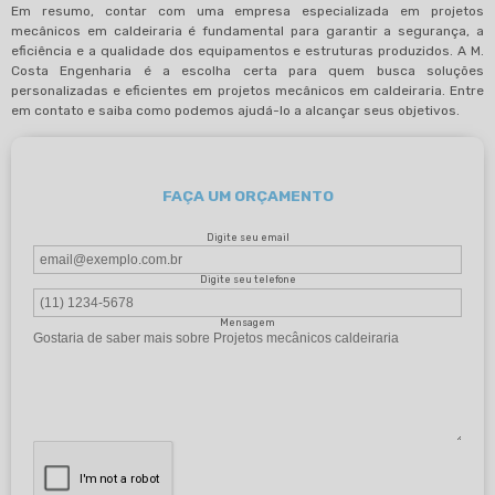
Em resumo, contar com uma empresa especializada em projetos
mecânicos em caldeiraria é fundamental para garantir a segurança, a
eficiência e a qualidade dos equipamentos e estruturas produzidos. A M.
Costa Engenharia é a escolha certa para quem busca soluções
personalizadas e eficientes em projetos mecânicos em caldeiraria. Entre
em contato e saiba como podemos ajudá-lo a alcançar seus objetivos.
FAÇA UM ORÇAMENTO
Digite seu email
Digite seu telefone
Mensagem