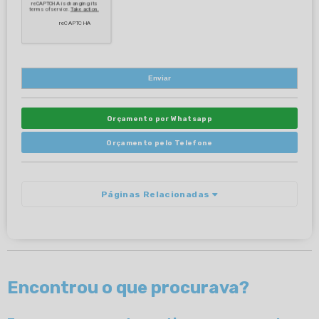
Orçamento por Whatsapp
Orçamento pelo Telefone
Páginas Relacionadas
Encontrou o que procurava?