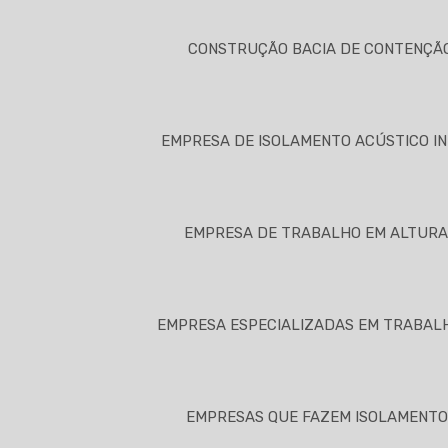
CONSTRUÇÃO BACIA DE CONTENÇÃ
EMPRESA DE ISOLAMENTO ACÚSTICO I
EMPRESA DE TRABALHO EM ALTUR
EMPRESA ESPECIALIZADAS EM TRABAL
EMPRESAS QUE FAZEM ISOLAMENTO