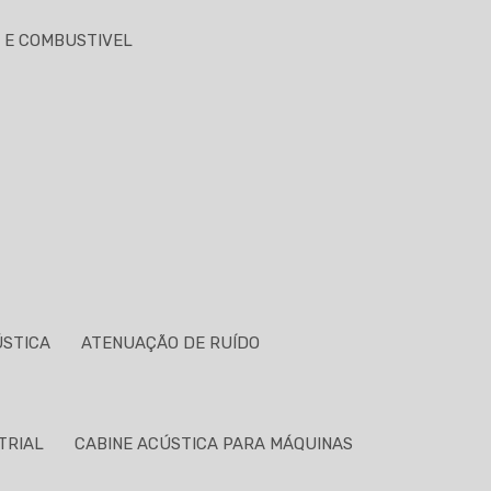
 E COMBUSTIVEL
ÚSTICA
ATENUAÇÃO DE RUÍDO
TRIAL
CABINE ACÚSTICA PARA MÁQUINAS