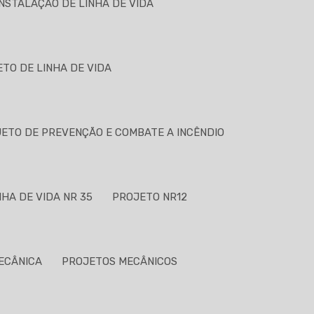
NSTALAÇÃO DE LINHA DE VIDA
TO DE LINHA DE VIDA
ETO DE PREVENÇÃO E COMBATE A INCÊNDIO
HA DE VIDA NR 35
PROJETO NR12
ECÂNICA
PROJETOS MECÂNICOS