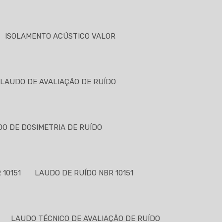
ISOLAMENTO ACÚSTICO VALOR
LAUDO DE AVALIAÇÃO DE RUÍDO
O DE DOSIMETRIA DE RUÍDO
10151
LAUDO DE RUÍDO NBR 10151
LAUDO TÉCNICO DE AVALIAÇÃO DE RUÍDO