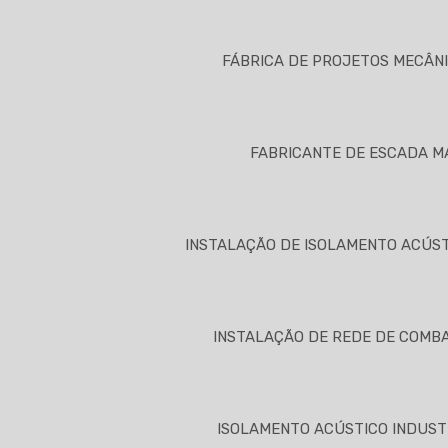
FÁBRICA DE PROJETOS MECÂN
FABRICANTE DE ESCADA M
INSTALAÇÃO DE ISOLAMENTO ACÚS
INSTALAÇÃO DE REDE DE COMBA
ISOLAMENTO ACÚSTICO INDUST