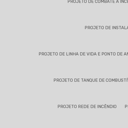
PROJETO DE COMBATE A INC
PROJETO DE INSTAL
PROJETO DE LINHA DE VIDA E PONTO DE 
PROJETO DE TANQUE DE COMBUSTÍ
PROJETO REDE DE INCÊNDIO
P