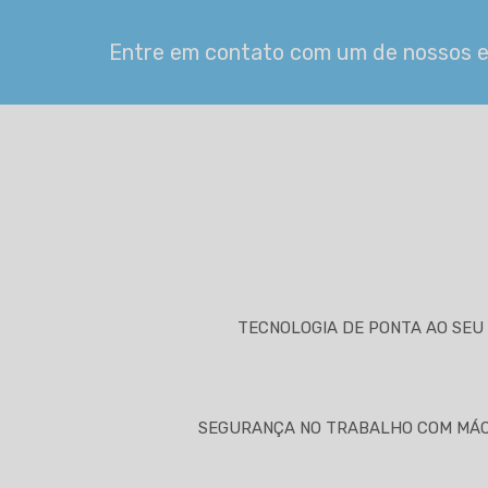
Entre em contato com um de nossos es
TECNOLOGIA DE PONTA AO SEU 
SEGURANÇA NO TRABALHO COM MÁQ