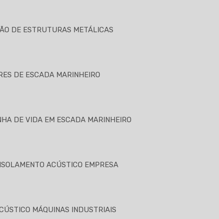
ÃO DE ESTRUTURAS METÁLICAS
ES DE ESCADA MARINHEIRO
NHA DE VIDA EM ESCADA MARINHEIRO
ISOLAMENTO ACÚSTICO EMPRESA
CÚSTICO MÁQUINAS INDUSTRIAIS