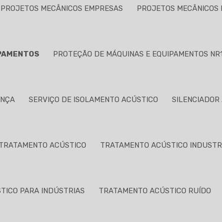
PROJETOS MECÂNICOS EMPRESAS
PROJETOS MECÂNICOS 
IPAMENTOS
PROTEÇÃO DE MÁQUINAS E EQUIPAMENTOS NR
ANÇA
SERVIÇO DE ISOLAMENTO ACÚSTICO
SILENCIADOR
TRATAMENTO ACÚSTICO
TRATAMENTO ACÚSTICO INDUSTR
TICO PARA INDÚSTRIAS
TRATAMENTO ACÚSTICO RUÍDO