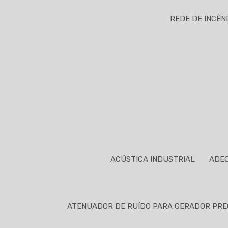
REDE DE INCÊN
ACÚSTICA INDUSTRIAL
ADEQ
ATENUADOR DE RUÍDO PARA GERADOR PR