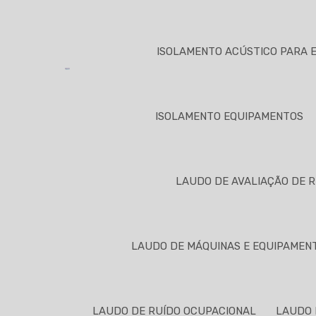
ISOLAMENTO ACÚSTICO PARA 
ISOLAMENTO EQUIPAMENTOS
LAUDO DE AVALIAÇÃO DE 
LAUDO DE MÁQUINAS E EQUIPAMEN
LAUDO DE RUÍDO OCUPACIONAL
LAUDO 