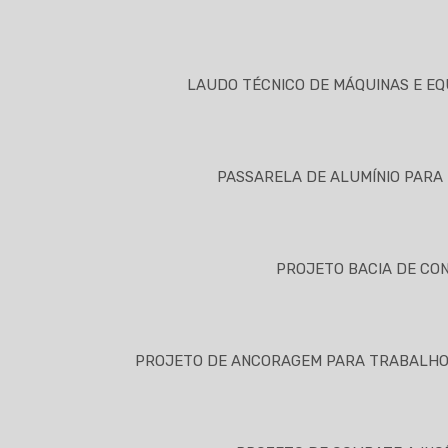
LAUDO TÉCNICO DE MÁQUINAS E E
PASSARELA DE ALUMÍNIO PARA
PROJETO BACIA DE CO
PROJETO DE ANCORAGEM PARA TRABALHO