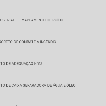
DUSTRIAL
MAPEAMENTO DE RUÍDO
ROJETO DE COMBATE A INCÊNDIO
TO DE ADEQUAÇÃO NR12
TO DE CAIXA SEPARADORA DE ÁGUA E ÓLEO