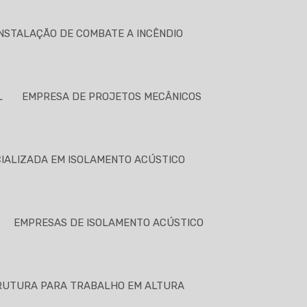
NSTALAÇÃO DE COMBATE A INCÊNDIO
L
EMPRESA DE PROJETOS MECÂNICOS
IALIZADA EM ISOLAMENTO ACÚSTICO
EMPRESAS DE ISOLAMENTO ACÚSTICO
RUTURA PARA TRABALHO EM ALTURA