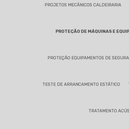
PROJETOS MECÂNICOS CALDEIRARIA
PROTEÇÃO DE MÁQUINAS E EQU
PROTEÇÃO EQUIPAMENTOS DE SEGUR
TESTE DE ARRANCAMENTO ESTÁTICO
TRATAMENTO ACÚS