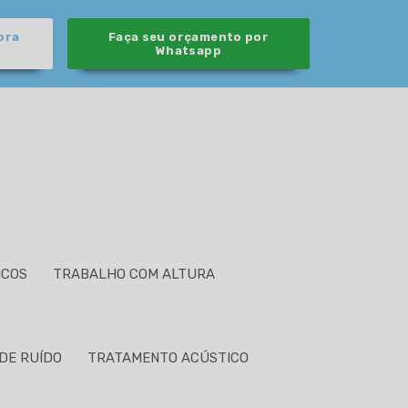
ora
Faça seu orçamento por
Whatsapp
ICOS
TRABALHO COM ALTURA
DE RUÍDO
TRATAMENTO ACÚSTICO